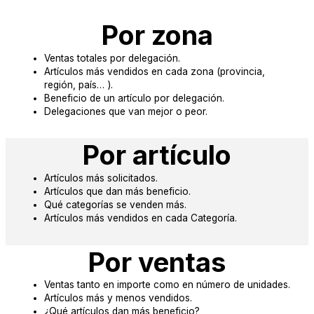
Por zona
Ventas totales por delegación.
Artículos más vendidos en cada zona (provincia,
región, país… ).
Beneficio de un artículo por delegación.
Delegaciones que van mejor o peor.
Por artículo
Artículos más solicitados.
Artículos que dan más beneficio.
Qué categorías se venden más.
Artículos más vendidos en cada Categoría.
Por ventas
Ventas tanto en importe como en número de unidades.
Artículos más y menos vendidos.
¿Qué artículos dan más beneficio?