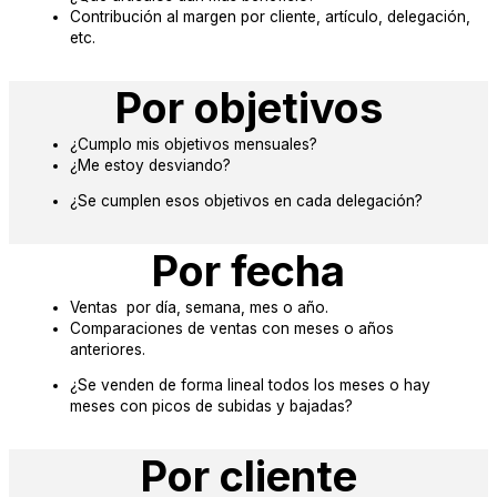
Contribución al margen por cliente, artículo, delegación,
etc.
Por objetivos
¿Cumplo mis objetivos mensuales?
¿Me estoy desviando?
¿Se cumplen esos objetivos en cada delegación?
Por fecha
Ventas por día, semana, mes o año.
Comparaciones de ventas con meses o años
anteriores.
¿Se venden de forma lineal todos los meses o hay
meses con picos de subidas y bajadas?
Por cliente