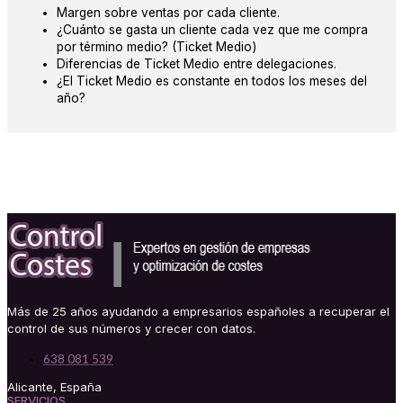
Margen sobre ventas por cada cliente.
¿Cuánto se gasta un cliente cada vez que me compra
por término medio? (Ticket Medio)
Diferencias de Ticket Medio entre delegaciones.
¿El Ticket Medio es constante en todos los meses del
año?
Más de 25 años ayudando a empresarios españoles a recuperar el
control de sus números y crecer con datos.
638 081 539
Alicante, España
SERVICIOS