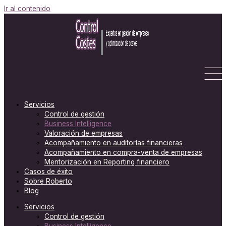
Ir al contenido
Servicios
Control de gestión
Business Intelligence
Valoración de empresas
Acompañamiento en auditorías financieras
Acompañamiento en compra-venta de empresas
Mentorización en Reporting financiero
Casos de éxito
Sobre Roberto
Blog
Servicios
Control de gestión