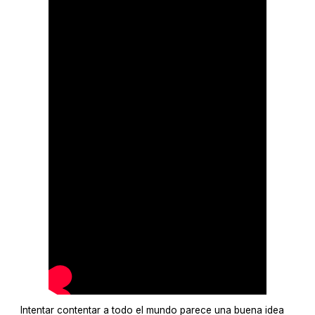
Intentar contentar a todo el mundo parece una buena idea