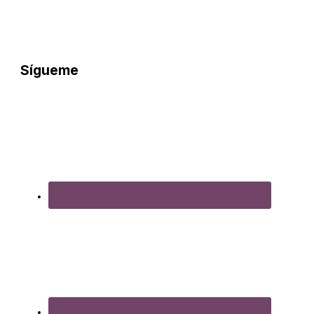
Sígueme