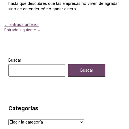
hasta que descubres que las empresas no viven de agradar,
sino de entender cómo ganar dinero.
←
Entrada anterior
Entrada siguiente
→
Buscar
Buscar
Categorías