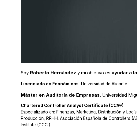
Soy
Roberto Hernández
y mi objetivo es
ayudar a l
Licenciado en Económicas.
Universidad de Alicante
Máster en Auditoría de Empresas.
Universidad Mig
Chartered Controller Analyst Certificate (CCA®)
Especializado en: Finanzas, Marketing, Distribución y Logí
Producción, RRHH. Asociación Española de Controllers (AE
Institute (GCCI)