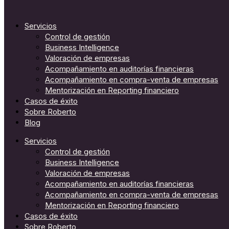
Servicios
Control de gestión
Business Intelligence
Valoración de empresas
Acompañamiento en auditorías financieras
Acompañamiento en compra-venta de empresas
Mentorización en Reporting financiero
Casos de éxito
Sobre Roberto
Blog
Servicios
Control de gestión
Business Intelligence
Valoración de empresas
Acompañamiento en auditorías financieras
Acompañamiento en compra-venta de empresas
Mentorización en Reporting financiero
Casos de éxito
Sobre Roberto