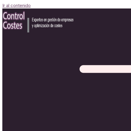
Ir al contenido