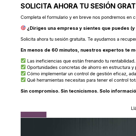
SOLICITA AHORA TU SESIÓN GRA
Completa el formulario y en breve nos pondremos en c
¿Diriges una empresa y sientes que puedes (
Solicita ahora tu sesión gratuita. Te ayudamos a recupera
En menos de 60 minutos, nuestros expertos te m
Las ineficiencias que están frenando tu rentabilidad.
Oportunidades concretas de ahorro en estructura y
Cómo implementar un control de gestión eficaz, ada
Qué herramientas necesitas para tener el control tot
Sin compromiso. Sin tecnicismos. Solo información
Ll
638 081 539