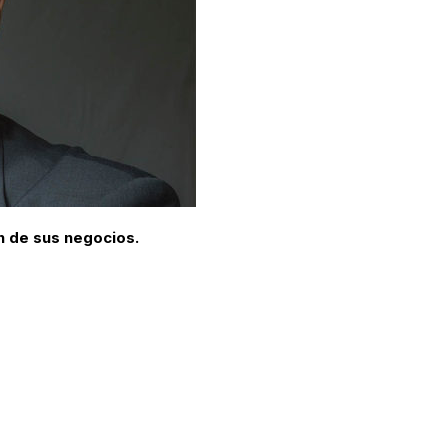
n de sus negocios.