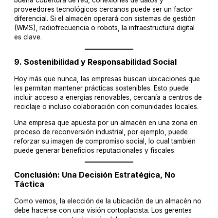
buena cobertura de red, conexiones de datos y
proveedores tecnológicos cercanos puede ser un factor
diferencial. Si el almacén operará con sistemas de gestión
(WMS), radiofrecuencia o robots, la infraestructura digital
es clave.
9.
Sostenibilidad y Responsabilidad Social
Hoy más que nunca, las empresas buscan ubicaciones que
les permitan mantener prácticas sostenibles. Esto puede
incluir acceso a energías renovables, cercanía a centros de
reciclaje o incluso colaboración con comunidades locales.
Una empresa que apuesta por un almacén en una zona en
proceso de reconversión industrial, por ejemplo, puede
reforzar su imagen de compromiso social, lo cual también
puede generar beneficios reputacionales y fiscales.
Conclusión: Una Decisión Estratégica, No
Táctica
Como vemos, la elección de la ubicación de un almacén no
debe hacerse con una visión cortoplacista. Los gerentes