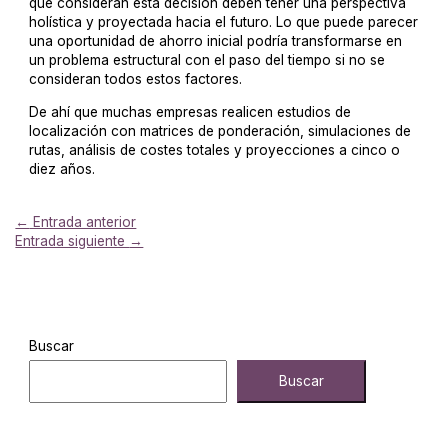
que consideran esta decisión deben tener una perspectiva
holística y proyectada hacia el futuro. Lo que puede parecer
una oportunidad de ahorro inicial podría transformarse en
un problema estructural con el paso del tiempo si no se
consideran todos estos factores.
De ahí que muchas empresas realicen estudios de
localización con matrices de ponderación, simulaciones de
rutas, análisis de costes totales y proyecciones a cinco o
diez años.
←
Entrada anterior
Entrada siguiente
→
Buscar
Buscar