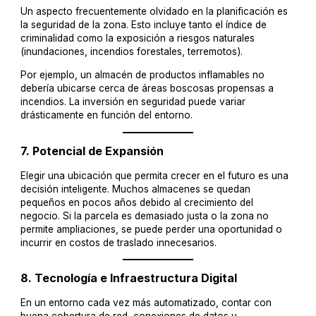
Un aspecto frecuentemente olvidado en la planificación es
la seguridad de la zona. Esto incluye tanto el índice de
criminalidad como la exposición a riesgos naturales
(inundaciones, incendios forestales, terremotos).
Por ejemplo, un almacén de productos inflamables no
debería ubicarse cerca de áreas boscosas propensas a
incendios. La inversión en seguridad puede variar
drásticamente en función del entorno.
7.
Potencial de Expansión
Elegir una ubicación que permita crecer en el futuro es una
decisión inteligente. Muchos almacenes se quedan
pequeños en pocos años debido al crecimiento del
negocio. Si la parcela es demasiado justa o la zona no
permite ampliaciones, se puede perder una oportunidad o
incurrir en costos de traslado innecesarios.
8.
Tecnología e Infraestructura Digital
En un entorno cada vez más automatizado, contar con