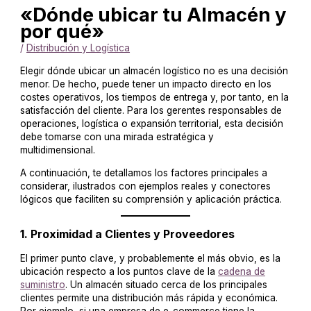
«Dónde ubicar tu Almacén y
por qué»
/
Distribución y Logística
Elegir dónde ubicar un almacén logístico no es una decisión
menor. De hecho, puede tener un impacto directo en los
costes operativos, los tiempos de entrega y, por tanto, en la
satisfacción del cliente. Para los gerentes responsables de
operaciones, logística o expansión territorial, esta decisión
debe tomarse con una mirada estratégica y
multidimensional.
A continuación, te detallamos los factores principales a
considerar, ilustrados con ejemplos reales y conectores
lógicos que faciliten su comprensión y aplicación práctica.
1.
Proximidad a Clientes y Proveedores
El primer punto clave, y probablemente el más obvio, es la
ubicación respecto a los puntos clave de la
cadena de
suministro
. Un almacén situado cerca de los principales
clientes permite una distribución más rápida y económica.