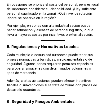
En ocasiones se prioriza el coste del personal, pero es igual
de importante considerar su disponibilidad. ¿Hay suficiente
personal cualificado en la zona? ¿Qué nivel de rotación
laboral se observa en la región?
Por ejemplo, en zonas con alta industrialización puede
haber saturación y escasez de personal logístico, lo que
lleva a mayores costes por incentivos o externalización.
5.
Regulaciones y Normativas Locales
Cada municipio o comunidad autónoma puede tener sus
propias normativas urbanísticas, medioambientales o de
seguridad. Algunas zonas requieren permisos especiales
para operar almacenes con determinados volúmenes o
tipos de mercancía.
Además, ciertas ubicaciones pueden ofrecer incentivos
fiscales o subvenciones si se trata de zonas con planes de
desarrollo económico.
6.
Seguridad y Riesgos Ambientales