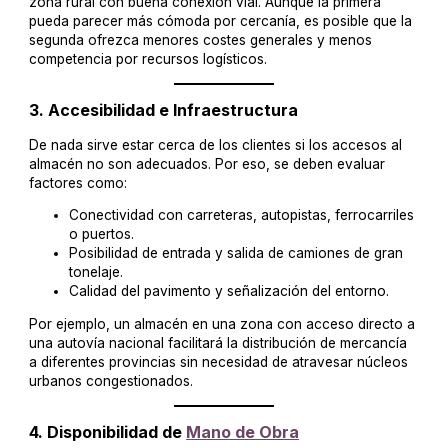
zona rural con buena conexión vial. Aunque la primera
pueda parecer más cómoda por cercanía, es posible que la
segunda ofrezca menores costes generales y menos
competencia por recursos logísticos.
3.
Accesibilidad e Infraestructura
De nada sirve estar cerca de los clientes si los accesos al
almacén no son adecuados. Por eso, se deben evaluar
factores como:
Conectividad con carreteras, autopistas, ferrocarriles
o puertos.
Posibilidad de entrada y salida de camiones de gran
tonelaje.
Calidad del pavimento y señalización del entorno.
Por ejemplo, un almacén en una zona con acceso directo a
una autovía nacional facilitará la distribución de mercancía
a diferentes provincias sin necesidad de atravesar núcleos
urbanos congestionados.
4.
Disponibilidad de
Mano de Obra