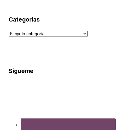
Categorías
Sígueme