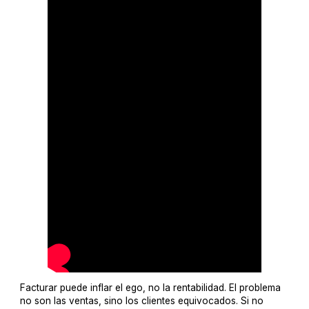
Facturar puede inflar el ego, no la rentabilidad. El problema
no son las ventas, sino los clientes equivocados. Si no