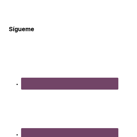
Sígueme