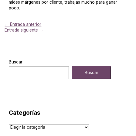
mides márgenes por cliente, trabajas mucho para ganar
poco.
←
Entrada anterior
Entrada siguiente
→
Buscar
Buscar
Categorías