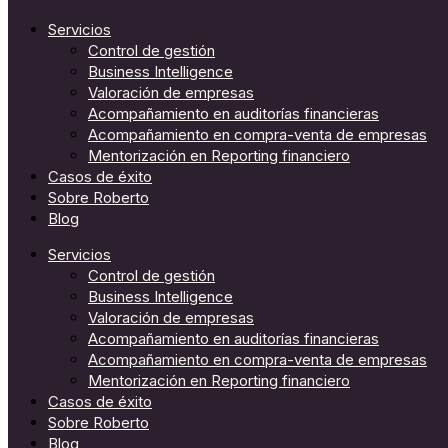
Servicios
Control de gestión
Business Intelligence
Valoración de empresas
Acompañamiento en auditorías financieras
Acompañamiento en compra-venta de empresas
Mentorización en Reporting financiero
Casos de éxito
Sobre Roberto
Blog
Servicios
Control de gestión
Business Intelligence
Valoración de empresas
Acompañamiento en auditorías financieras
Acompañamiento en compra-venta de empresas
Mentorización en Reporting financiero
Casos de éxito
Sobre Roberto
Blog