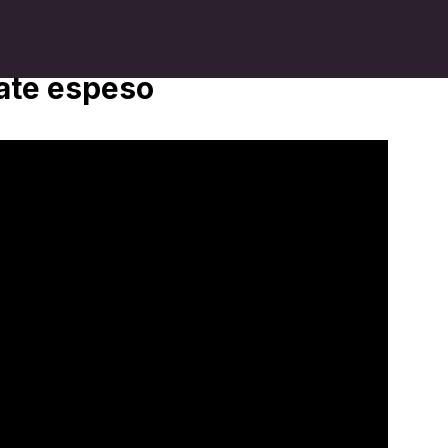
late espeso