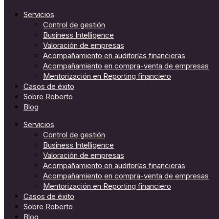
Servicios
Control de gestión
Business Intelligence
Valoración de empresas
Acompañamiento en auditorías financieras
Acompañamiento en compra-venta de empresas
Mentorización en Reporting financiero
Casos de éxito
Sobre Roberto
Blog
Servicios
Control de gestión
Business Intelligence
Valoración de empresas
Acompañamiento en auditorías financieras
Acompañamiento en compra-venta de empresas
Mentorización en Reporting financiero
Casos de éxito
Sobre Roberto
Blog