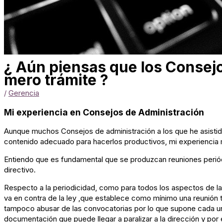
¿ Aún piensas que los Consej
mero trámite ?
/
Gerencia
Mi experiencia en Consejos de Administración
Aunque muchos Consejos de administración a los que he asistido
contenido adecuado para hacerlos productivos, mi experiencia 
Entiendo que es fundamental que se produzcan reuniones periód
directivo.
Respecto a la periodicidad, como para todos los aspectos de la 
va en contra de la ley ,que establece como mínimo una reunión tr
tampoco abusar de las convocatorias por lo que supone cada una
documentación que puede llegar a paralizar a la dirección y por 