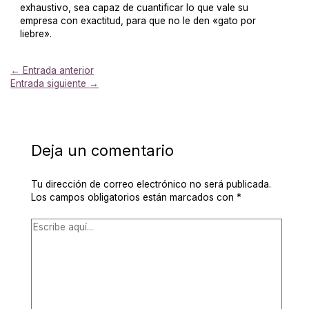
exhaustivo, sea capaz de cuantificar lo que vale su
empresa con exactitud, para que no le den «gato por
liebre».
←
Entrada anterior
Entrada siguiente
→
Deja un comentario
Tu dirección de correo electrónico no será publicada.
Los campos obligatorios están marcados con
*