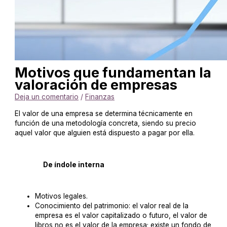
Motivos que fundamentan la
valoración de empresas
Deja un comentario
/
Finanzas
El valor de una empresa se determina técnicamente en
función de una metodología concreta, siendo su precio
aquel valor que alguien está dispuesto a pagar por ella.
De índole interna
Motivos legales.
Conocimiento del patrimonio: el valor real de la
empresa es el valor capitalizado o futuro, el valor de
libros no es el valor de la empresa; existe un fondo de