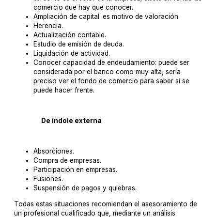
comercio que hay que conocer.
Ampliación de capital: es motivo de valoración.
Herencia.
Actualización contable.
Estudio de emisión de deuda.
Liquidación de actividad.
Conocer capacidad de endeudamiento: puede ser
considerada por el banco como muy alta, sería
preciso ver el fondo de comercio para saber si se
puede hacer frente.
De índole externa
Absorciones.
Compra de empresas.
Participación en empresas.
Fusiones.
Suspensión de pagos y quiebras.
Todas estas situaciones recomiendan el asesoramiento de
un profesional cualificado que, mediante un análisis