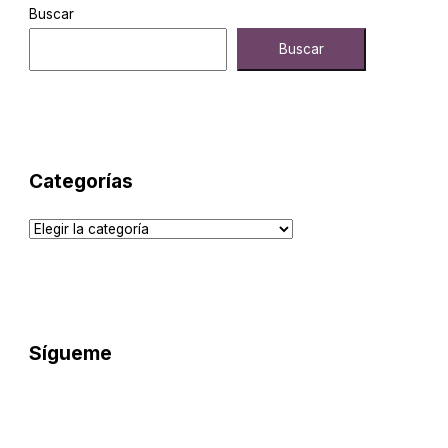
Buscar
Buscar
Categorías
Sígueme